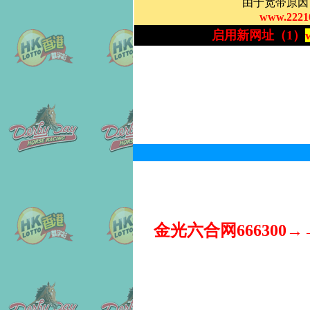
金光六合网66630