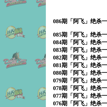
086期「阿飞」绝杀
085期「阿飞」绝杀一
084期「阿飞」绝杀一
083期「阿飞」绝杀一
082期「阿飞」绝杀一
081期「阿飞」绝杀一
080期「阿飞」绝杀一
079期「阿飞」绝杀一
078期「阿飞」绝杀一
077期「阿飞」绝杀一
076期「阿飞」绝杀一