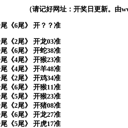
（请记好网址：开奖日更新。由
w
一尾《6尾》 开？？准
尾《2尾》 开龙03准
尾《6尾》 开蛇38准
尾《4尾》 开猴23准
尾《4尾》 开羊48准
尾《2尾》 开鸡34准
尾《6尾》 开猴11准
尾《5尾》 开猴23准
尾《2尾》 开猪08准
尾《6尾》 开龙27准
尾《5尾》 开虎17准