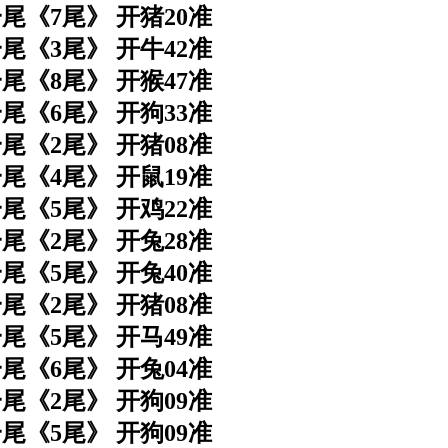
尾《7尾》 开猪20准
尾《3尾》 开牛42准
尾《8尾》 开猴47准
尾《6尾》 开狗33准
尾《2尾》 开猪08准
尾《4尾》 开鼠19准
尾《5尾》 开鸡22准
尾《2尾》 开兔28准
尾《5尾》 开兔40准
尾《2尾》 开猪08准
尾《5尾》 开马49准
尾《6尾》 开兔04准
尾《2尾》 开狗09准
尾《5尾》 开狗09准