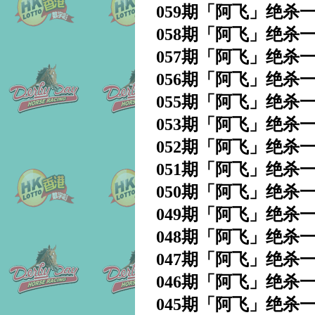
059期「阿飞」绝杀一
058期「阿飞」绝杀一
057期「阿飞」绝杀一
056期「阿飞」绝杀一
055期「阿飞」绝杀一
053期「阿飞」绝杀一
052期「阿飞」绝杀一
051期「阿飞」绝杀一
050期「阿飞」绝杀一
049期「阿飞」绝杀一
048期「阿飞」绝杀一
047期「阿飞」绝杀一
046期「阿飞」绝杀一
045期「阿飞」绝杀一