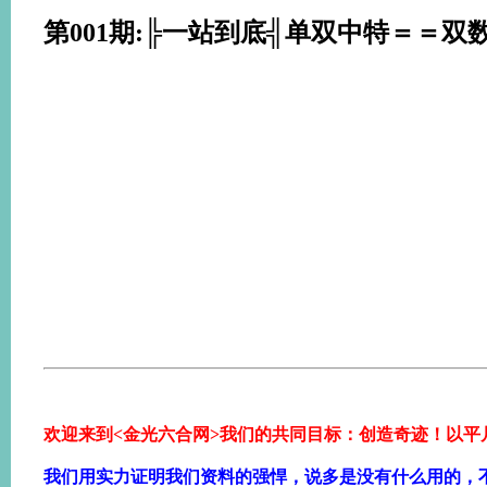
第001期:╠一站到底╣单双中特＝＝双
欢迎来到<金光六合网>我们的共同目标：创造奇迹！以平
我们用实力证明我们资料的强悍，说多是没有什么用的，