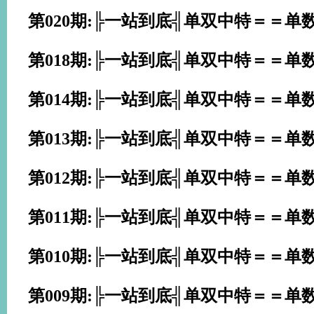
第020期:╠一站到底╣单双中特＝＝单
第018期:╠一站到底╣单双中特＝＝单
第014期:╠一站到底╣单双中特＝＝单
第013期:╠一站到底╣单双中特＝＝单
第012期:╠一站到底╣单双中特＝＝单
第011期:╠一站到底╣单双中特＝＝单
第010期:╠一站到底╣单双中特＝＝单
第009期:╠一站到底╣单双中特＝＝单