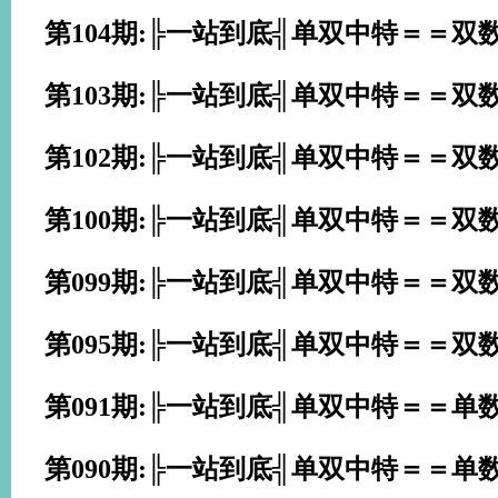
第104期:╠一站到底╣单双中特＝＝双
第103期:╠一站到底╣单双中特＝＝双
第102期:╠一站到底╣单双中特＝＝双
第100期:╠一站到底╣单双中特＝＝双
第099期:╠一站到底╣单双中特＝＝双
第095期:╠一站到底╣单双中特＝＝双
第091期:╠一站到底╣单双中特＝＝单
第090期:╠一站到底╣单双中特＝＝单