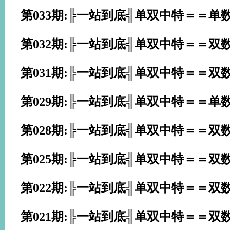
第033期:╠一站到底╣单双中特＝＝单
第032期:╠一站到底╣单双中特＝＝双
第031期:╠一站到底╣单双中特＝＝双
第029期:╠一站到底╣单双中特＝＝单
第028期:╠一站到底╣单双中特＝＝双
第025期:╠一站到底╣单双中特＝＝双
第022期:╠一站到底╣单双中特＝＝双
第021期:╠一站到底╣单双中特＝＝双