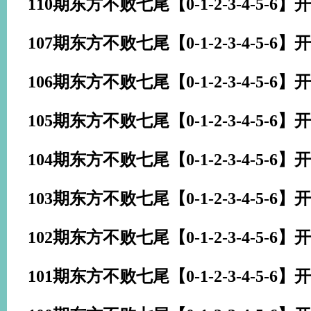
110期东方不败七尾【0-1-2-3-4-5-6】
开
107期东方不败七尾【0-1-2-3-4-5-6】
开
106期东方不败七尾【0-1-2-3-4-5-6】
开
105期东方不败七尾【0-1-2-3-4-5-6】
开
104期东方不败七尾【0-1-2-3-4-5-6】
开
103期东方不败七尾【0-1-2-3-4-5-6】
开
102期东方不败七尾【0-1-2-3-4-5-6】
开
101期东方不败七尾【0-1-2-3-4-5-6】
开