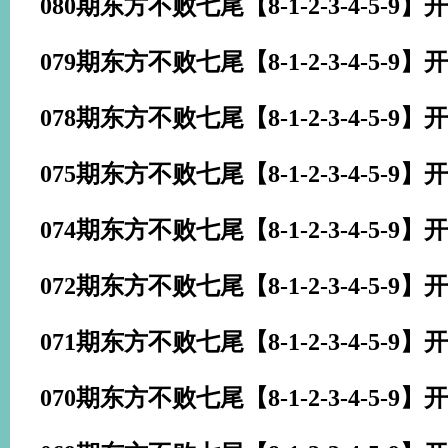
080期东方不败七尾【8-1-2-3-4-5-9】
开
079期东方不败七尾【8-1-2-3-4-5-9】
开
078期东方不败七尾【8-1-2-3-4-5-9】
开
075期东方不败七尾【8-1-2-3-4-5-9】
开
074期东方不败七尾【8-1-2-3-4-5-9】
开
072期东方不败七尾【8-1-2-3-4-5-9】
开
071期东方不败七尾【8-1-2-3-4-5-9】
开
070期东方不败七尾【8-1-2-3-4-5-9】
开