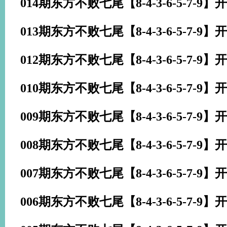
014期东方不败七尾【8-4-3-6-5-7-9】
开
013期东方不败七尾【8-4-3-6-5-7-9】
开
012期东方不败七尾【8-4-3-6-5-7-9】
开
010期东方不败七尾【8-4-3-6-5-7-9】
开
009期东方不败七尾【8-4-3-6-5-7-9】
开
008期东方不败七尾【8-4-3-6-5-7-9】
开
007期东方不败七尾【8-4-3-6-5-7-9】
开
006期东方不败七尾【8-4-3-6-5-7-9】
开