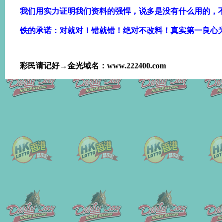
我们用实力证明我们资料的强悍，说多是没有什么用的，
铁的承诺：对就对！错就错！绝对不改料！真实第一良心
彩民请记好→金光域名：www.222400.com