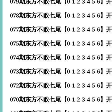
079期东方不败七尾【0-1-2-3-4-5-6】
开
078期东方不败七尾【0-1-2-3-4-5-6】
开
077期东方不败七尾【0-1-2-3-4-5-6】
开
075期东方不败七尾【0-1-2-3-4-5-6】
开
074期东方不败七尾【0-1-2-3-4-5-6】
开
073期东方不败七尾【0-1-2-3-4-5-6】
开
072期东方不败七尾【0-1-2-3-4-5-6】
开
070期东方不败七尾【0-1-2-3-4-5-6】
开