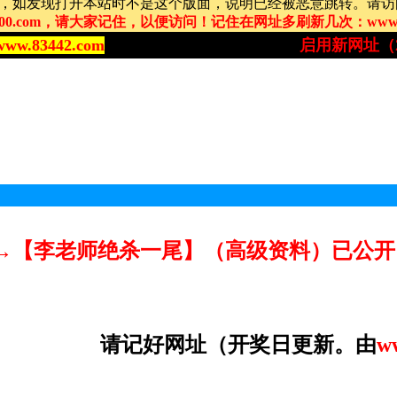
0→→【李老师绝杀一尾】（高级资料）已公开
请记好网址（开奖日更新。由
w