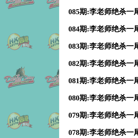
085期:李老师绝杀一
084期:李老师绝杀一
083期:李老师绝杀一
082期:李老师绝杀一
081期:李老师绝杀一
080期:李老师绝杀一
079期:李老师绝杀一
078期:李老师绝杀一