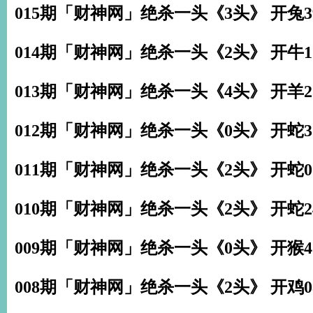
015期「财神网」绝杀一头《3头》 开兔3
014期「财神网」绝杀一头《2头》 开牛1
013期「财神网」绝杀一头《4头》 开羊2
012期「财神网」绝杀一头《0头》 开蛇3
011期「财神网」绝杀一头《2头》 开蛇0
010期「财神网」绝杀一头《2头》 开蛇2
009期「财神网」绝杀一头《0头》 开猴4
008期「财神网」绝杀一头《2头》 开鸡0