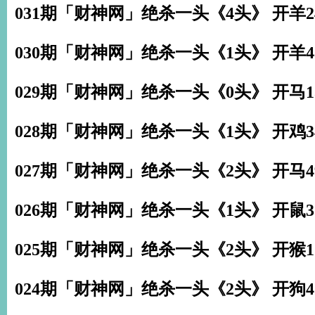
031期「财神网」绝杀一头《4头》 开羊2
030期「财神网」绝杀一头《1头》 开羊4
029期「财神网」绝杀一头《0头》 开马1
028期「财神网」绝杀一头《1头》 开鸡3
027期「财神网」绝杀一头《2头》 开马4
026期「财神网」绝杀一头《1头》 开鼠3
025期「财神网」绝杀一头《2头》 开
猴1
024期「财神网」绝杀一头《2头》 开狗4