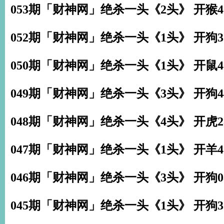
053期「财神网」绝杀一头《2头》 开猴4
052期「财神网」绝杀一头《1头》 开狗3
050期「财神网」绝杀一头《1头》 开鼠4
049期「财神网」绝杀一头《3头》 开狗4
048期「财神网」绝杀一头《4头》 开虎2
047期「财神网」绝杀一头《1头》 开羊4
046期「财神网」绝杀一头《3头》 开狗0
045期「财神网」绝杀一头《1头》 开狗3