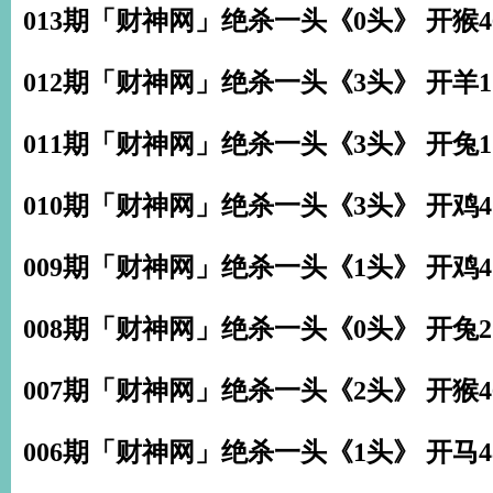
013期「财神网」绝杀一头《0头》 开猴4
012期「财神网」绝杀一头《3头》 开羊1
011期「财神网」绝杀一头《3头》 开兔1
010期「财神网」绝杀一头《3头》 开鸡4
009期「财神网」绝杀一头《1头》 开鸡4
008期「财神网」绝杀一头《0头》 开兔2
007期「财神网」绝杀一头《2头》 开猴4
006期「财神网」绝杀一头《1头》 开马4