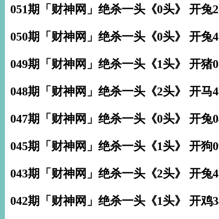
051期「财神网」绝杀一头《0头》 开兔2
050期「财神网」绝杀一头《0头》 开兔4
049期「财神网」绝杀一头《1头》 开猪0
048期「财神网」绝杀一头《2头》 开马4
047期「财神网」绝杀一头《0头》 开兔0
045期「财神网」绝杀一头《1头》 开狗0
043期「财神网」绝杀一头《2头》 开兔4
042期「财神网」绝杀一头《1头》 开鸡3