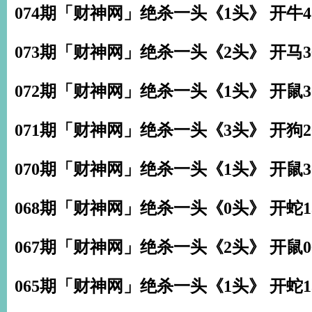
074期「财神网」绝杀一头《1头》 开牛4
073期「财神网」绝杀一头《2头》 开马3
072期「财神网」绝杀一头《1头》 开鼠3
071期「财神网」绝杀一头《3头》 开狗2
070期「财神网」绝杀一头《1头》 开鼠3
068期「财神网」绝杀一头《0头》 开蛇1
067期「财神网」绝杀一头《2头》 开鼠0
065期「财神网」绝杀一头《1头》 开蛇1