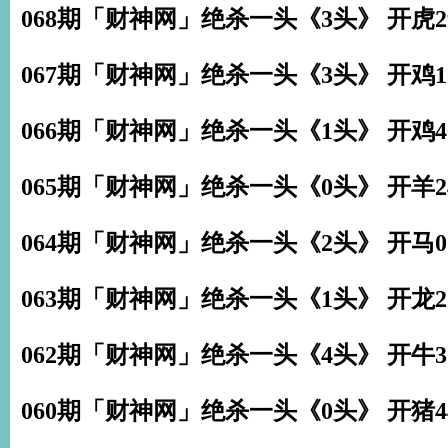
068期「财神网」绝杀一头《3头》 开虎2
067期「财神网」绝杀一头《3头》 开鸡1
066期「财神网」绝杀一头《1头》 开鸡4
065期「财神网」绝杀一头《0头》 开羊2
064期「财神网」绝杀一头《2头》 开马0
063期「财神网」绝杀一头《1头》 开龙2
062期「财神网」绝杀一头《4头》 开牛3
060期「财神网」绝杀一头《0头》 开猪4