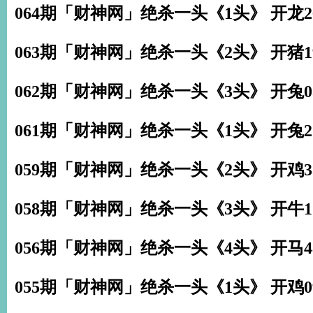
064期「财神网」绝杀一头《1头》 开龙2
063期「财神网」绝杀一头《2头》 开猪1
062期「财神网」绝杀一头《3头》 开兔0
061期「财神网」绝杀一头《1头》 开兔2
059期「财神网」绝杀一头《2头》 开鸡3
058期「财神网」绝杀一头《3头》 开牛1
056期「财神网」绝杀一头《4头》 开马4
055期「财神网」绝杀一头《1头》 开鸡0