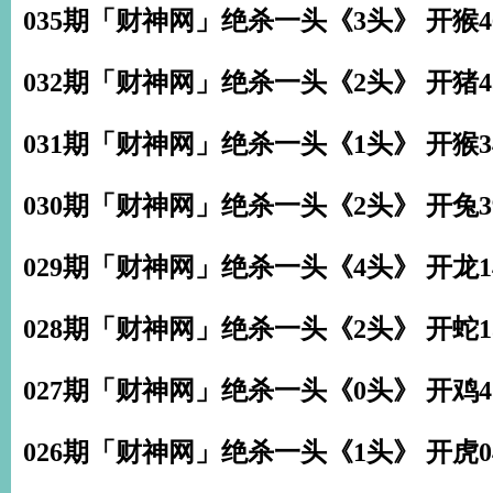
035期「财神网」绝杀一头《3头》 开猴4
032期「财神网」绝杀一头《2头》 开猪4
031期「财神网」绝杀一头《1头》 开猴3
030期「财神网」绝杀一头《2头》 开兔3
029期「财神网」绝杀一头《4头》 开龙1
028期「财神网」绝杀一头《2头》 开蛇1
027期「财神网」绝杀一头《0头》 开鸡4
026期「财神网」绝杀一头《1头》 开虎0