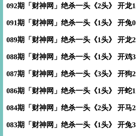
092期「财神网」绝杀一头《2头》 开龙1
091期「财神网」绝杀一头《1头》 开兔0
089期「财神网」绝杀一头《1头》 开龙2
088期「财神网」绝杀一头《1头》 开鸡3
087期「财神网」绝杀一头《3头》 开狗2
086期「财神网」绝杀一头《1头》 开蛇1
084期「财神网」绝杀一头《2头》 开马2
083期「财神网」绝杀一头《1头》 开兔3