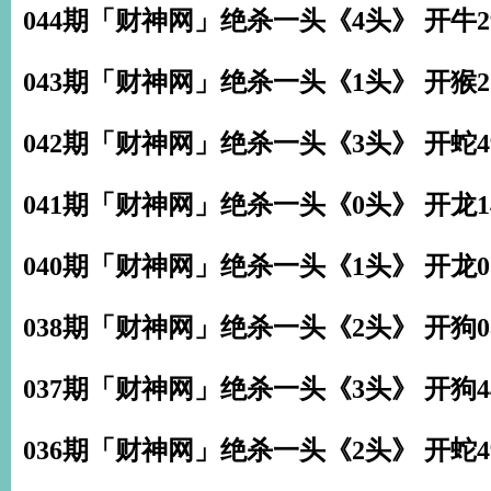
044期「财神网」绝杀一头《4头》 开牛2
043期「财神网」绝杀一头《1头》 开猴2
042期「财神网」绝杀一头《3头》 开蛇4
041期「财神网」绝杀一头《0头》 开龙1
040期「财神网」绝杀一头《1头》 开龙0
038期「财神网」绝杀一头《2头》 开狗0
037期「财神网」绝杀一头《3头》 开狗4
036期「财神网」绝杀一头《2头》 开蛇4