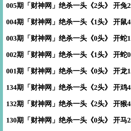
005期「财神网」绝杀一头《2头》 开兔2
004期「财神网」绝杀一头《1头》 开鼠4
003期「财神网」绝杀一头《0头》 开蛇1
002期「财神网」绝杀一头《1头》 开蛇0
001期「财神网」绝杀一头《0头》 开龙1
134期「财神网」绝杀一头《2头》 开鸡4
132期「财神网」绝杀一头《2头》 开猴4
130期「财神网」绝杀一头《0头》 开马2