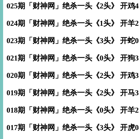
025期「财神网」绝杀一头《2头》 开鸡4
024期「财神网」绝杀一头《1头》 开羊2
023期「财神网」绝杀一头《3头》 开蛇0
021期「财神网」绝杀一头《0头》 开狗3
020期「财神网」绝杀一头《2头》 开鸡3
019期「财神网」绝杀一头《2头》 开马3
018期「财神网」绝杀一头《0头》 开羊2
017期「财神网」绝杀一头《3头》 开虎0