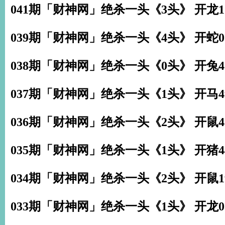
041期「财神网」绝杀一头《3头》 开龙1
039期「财神网」绝杀一头《4头》 开蛇0
038期「财神网」绝杀一头《0头》 开兔4
037期「财神网」绝杀一头《1头》 开马4
036期「财神网」绝杀一头《2头》 开鼠4
035期「财神网」绝杀一头《1头》 开猪4
034期「财神网」绝杀一头《2头》 开鼠1
033期「财神网」绝杀一头《1头》 开龙0