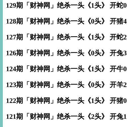
129期「财神网」绝杀一头《1头》 开蛇0
128期「财神网」绝杀一头《0头》 开猪4
127期「财神网」绝杀一头《1头》 开蛇2
126期「财神网」绝杀一头《0头》 开兔3
124期「财神网」绝杀一头《1头》 开牛0
123期「财神网」绝杀一头《0头》 开羊2
122期「财神网」绝杀一头《1头》 开猪0
121期「财神网」绝杀一头《2头》 开兔1