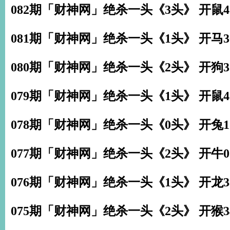
082期「财神网」绝杀一头《3头》 开鼠4
081期「财神网」绝杀一头《1头》 开马3
080期「财神网」绝杀一头《2头》 开狗3
079期「财神网」绝杀一头《1头》 开鼠4
078期「财神网」绝杀一头《0头》 开兔1
077期「财神网」绝杀一头《2头》 开牛0
076期「财神网」绝杀一头《1头》 开龙3
075期「财神网」绝杀一头《2头》 开猴3