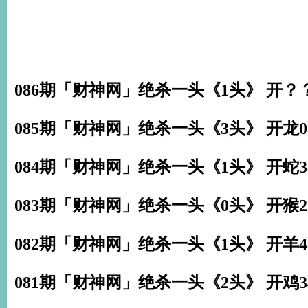
086期「财神网」绝杀一头《1头》 开？
085期「财神网」绝杀一头《3头》 开龙0
084期「财神网」绝杀一头《1头》 开蛇3
083期「财神网」绝杀一头《0头》 开猴2
082期「财神网」绝杀一头《1头》 开羊4
081期「财神网」绝杀一头《2头》 开鸡3