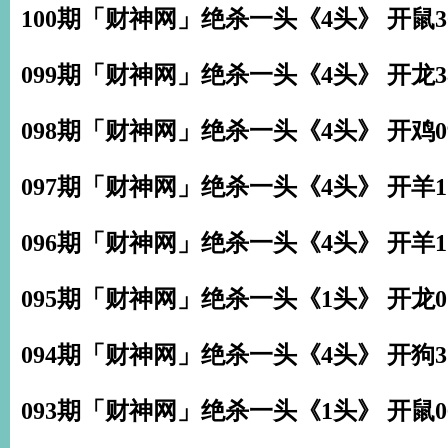
100期「财神网」绝杀一头《4头》 开鼠3
099期「财神网」绝杀一头《4头》 开龙3
098期「财神网」绝杀一头《4头》 开鸡0
097期「财神网」绝杀一头《4头》 开羊1
096期「财神网」绝杀一头《4头》 开羊1
095期「财神网」绝杀一头《1头》 开龙0
094期「财神网」绝杀一头《4头》 开狗3
093期「财神网」绝杀一头《1头》 开鼠0