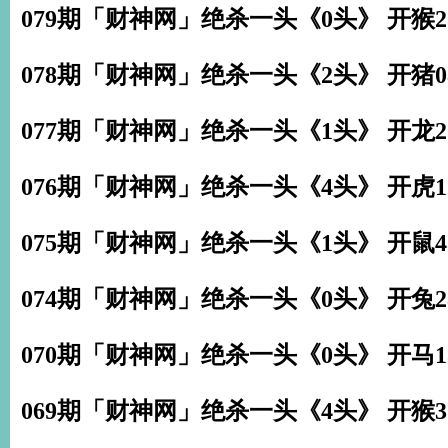
079期「财神网」绝杀一头《0头》 开猴2
078期「财神网」绝杀一头《2头》 开猪0
077期「财神网」绝杀一头《1头》 开龙2
076期「财神网」绝杀一头《4头》 开虎1
075期「财神网」绝杀一头《1头》 开鼠4
074期「财神网」绝杀一头《0头》 开兔2
070期「财神网」绝杀一头《0头》 开马1
069期「财神网」绝杀一头《4头》 开猴3