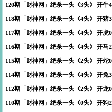
120期「财神网」绝杀一头《3头》 开牛4
118期「财神网」绝杀一头《4头》 开猪3
117期「财神网」绝杀一头《4头》 开虎0
116期「财神网」绝杀一头《4头》 开马2
115期「财神网」绝杀一头《2头》 开蛇0
114期「财神网」绝杀一头《4头》 开兔3
112期「财神网」绝杀一头《2头》 开龙0
110期「财神网」绝杀一头《0头》 开狗2