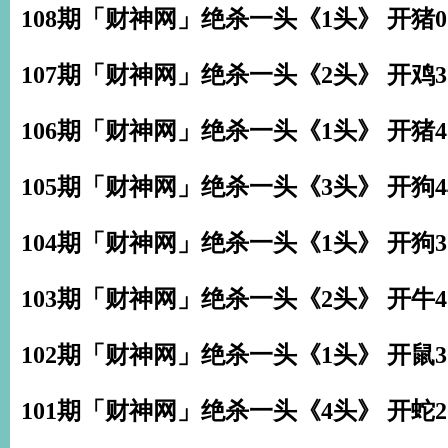
108期「财神网」绝杀一头《1头》 开猪0
107期「财神网」绝杀一头《2头》 开鸡3
106期「财神网」绝杀一头《1头》 开猪4
105期「财神网」绝杀一头《3头》 开狗4
104期「财神网」绝杀一头《1头》 开狗3
103期「财神网」绝杀一头《2头》 开牛4
102期「财神网」绝杀一头《1头》 开鼠3
101期「财神网」绝杀一头《4头》 开蛇2