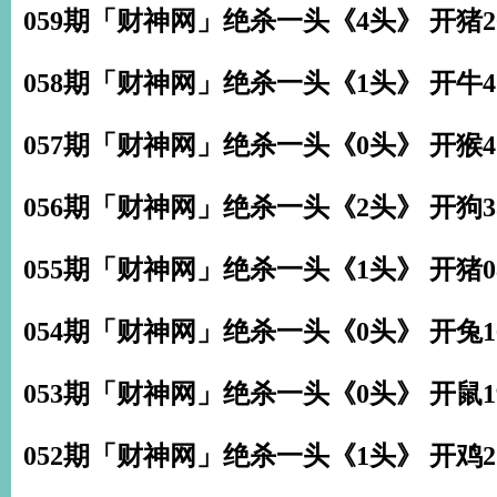
059期「财神网」绝杀一头《4头》 开猪2
058期「财神网」绝杀一头《1头》 开牛4
057期「财神网」绝杀一头《0头》 开猴4
056期「财神网」绝杀一头《2头》 开狗3
055期「财神网」绝杀一头《1头》 开猪0
054期「财神网」绝杀一头《0头》 开兔1
053期「财神网」绝杀一头《0头》 开鼠1
052期「财神网」绝杀一头《1头》 开鸡2