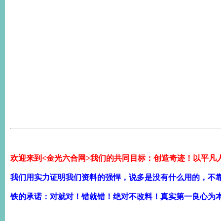
欢迎来到<金光六合网>我们的共同目标：创造奇迹！以平凡
我们用实力证明我们资料的强悍，说多是没有什么用的，不
铁的承诺：对就对！错就错！绝对不改料！真实第一良心为