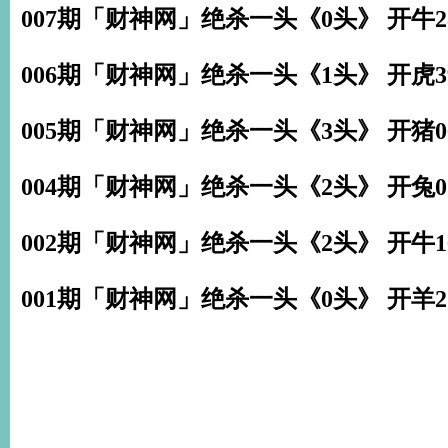
007期「财神网」绝杀一头《0头》 开牛2
006期「财神网」绝杀一头《1头》 开虎3
005期「财神网」绝杀一头《3头》 开猪0
004期「财神网」绝杀一头《2头》 开兔0
002期「财神网」绝杀一头《2头》 开牛1
001期「财神网」绝杀一头《0头》 开羊2