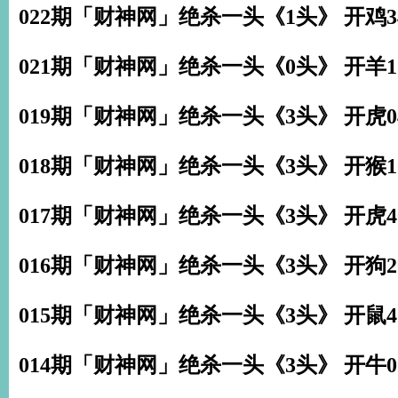
022期「财神网」绝杀一头《1头》 开鸡3
021期「财神网」绝杀一头《0头》 开羊1
019期「财神网」绝杀一头《3头》 开虎0
018期「财神网」绝杀一头《3头》 开猴1
017期「财神网」绝杀一头《3头》 开虎4
016期「财神网」绝杀一头《3头》 开狗2
015期「财神网」绝杀一头《3头》 开鼠4
014期「财神网」绝杀一头《3头》 开牛0