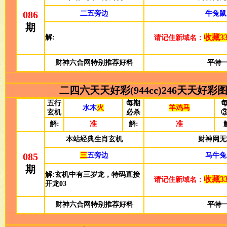
086
二五旁边
牛兔鼠
期
收藏33
解:
请记住新域名：
财神六合网特别推荐好料
平特一
二四六天天好彩(944cc)246天天好
五行
每期
水木
火
羊鸡马
玄机
必杀
解:
准
解:
准
本站经典生肖玄机
财神网无
085
三
五旁边
马牛兔
期
解:玄机中有三岁龙，特码直接
收藏33
请记住新域名：
开龙03
财神六合网特别推荐好料
平特