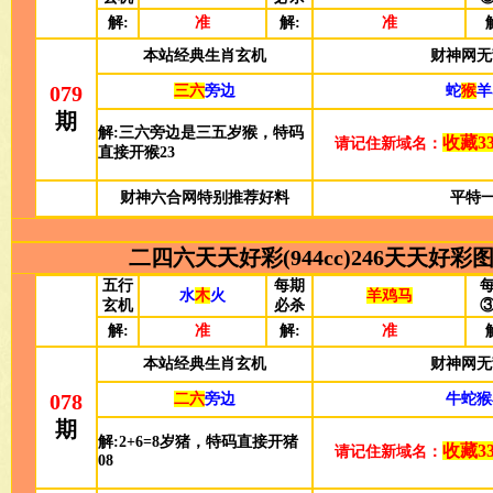
解:
准
解:
准
本站经典生肖玄机
财神网无
079
三六
旁边
蛇
猴
羊
期
解:三六旁边是三五岁猴，特码
收藏33
请记住新域名：
直接开猴23
财神六合网特别推荐好料
平特
二四六天天好彩(944cc)246天天好
五行
每期
水
木
火
羊鸡马
玄机
必杀
解:
准
解:
准
本站经典生肖玄机
财神网无
078
二六
旁边
牛蛇猴
期
解:2+6=8岁猪，特码直接开猪
收藏33
请记住新域名：
08