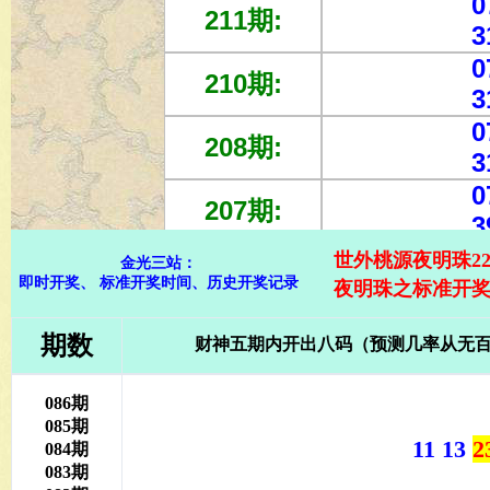
世外桃源夜明珠222
金光三站：
即时开奖、 标准开奖时间、历史开奖记录
夜明珠之标准开
期数
财神五期内开出八码（预测几率从无
086期
085期
11 13
2
084期
083期