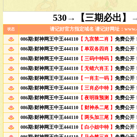
530→【三期必出】
请记好官方指定域名 请记好网址：www.444
状态
086期:财神网王中王444110
【 九宫禁二肖 】
免费公开
086期:财神网王中王444110
【 单双各四肖 】
免费公开
086期:财神网王中王444110
【 三码中特码 】
免费公开
086期:财神网王中王444110
【 无错六肖王 】
免费公开
086期:财神网王中王444110
【 一肖主一码 】
免费公开
086期:财神网王中王444110
【 三肖必中特 】
免费公开
086期:财神网王中王444110
【 夜明珠预测 】
免费公开
086期:财神网王中王444110
【 财神杀二尾 】
免费公开
086期:财神网王中王444110
【 两头加三尾 】
免费公开
086期:财神网王中王444110
【 白小姐中特 】
免费公开
086期:财神网王中王444110
【 马会禁三肖 】
免费公开