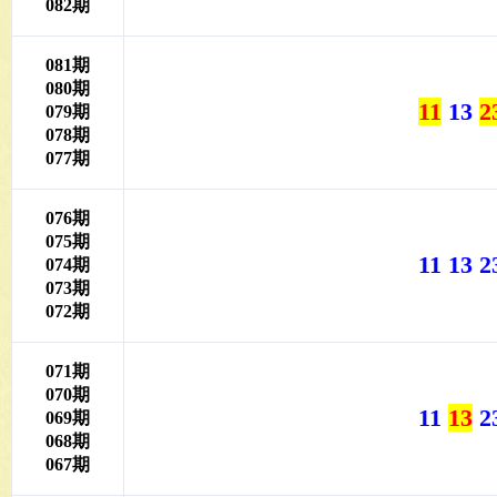
082期
081期
080期
11
13
2
079期
078期
077期
076期
075期
11 13 2
074期
073期
072期
071期
070期
11
13
23
069期
068期
067期